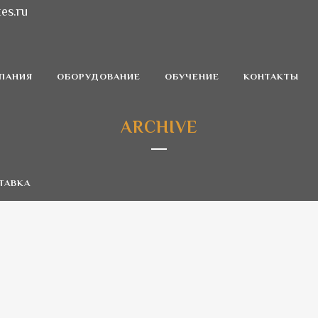
es.ru
ПАНИЯ
ОБОРУДОВАНИЕ
ОБУЧЕНИЕ
КОНТАКТЫ
ARCHIVE
ТАВКА