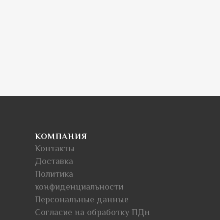
КОМПАНИЯ
Контакты
Доставка
Политика
конфиденциальности
Персональные данные
Согласие на обработку ПДн